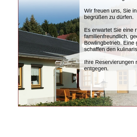
Wir freuen uns, Sie i
begrüßen zu dürfen.
Es erwartet Sie eine 
familienfreundlich, g
Bowlingbetrieb. Eine
schaffen den kulinari
Ihre Reservierungen 
entgegen.